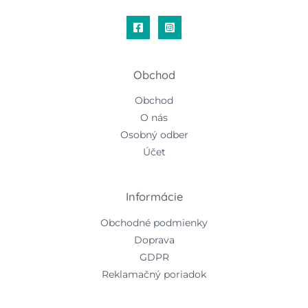
Obchod
Obchod
O nás
Osobný odber
Účet
Informácie
Obchodné podmienky
Doprava
GDPR
Reklamačný poriadok