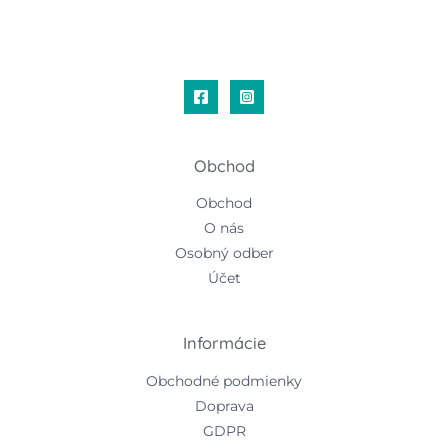
Obchod
Obchod
O nás
Osobný odber
Účet
Informácie
Obchodné podmienky
Doprava
GDPR